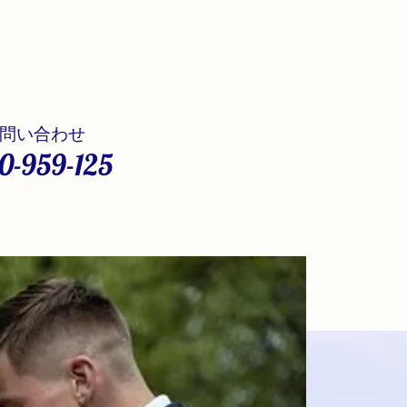
問い合わせ
0-959-125